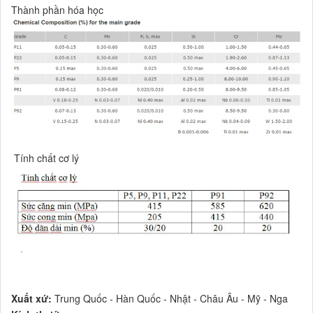
Thành phần hóa học
Tính chất cơ lý
Xuất xứ:
Trung Quốc - Hàn Quốc - Nhật - Châu Âu - Mỹ - Nga