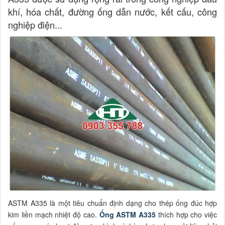
khí, hóa chất, đường ống dẫn nước, kết cấu, công
nghiệp điện...
ASTM A335 là một tiêu chuẩn định dạng cho thép ống đúc hợp
kim liền mạch nhiệt độ cao.
Ống ASTM A335
thích hợp cho việc