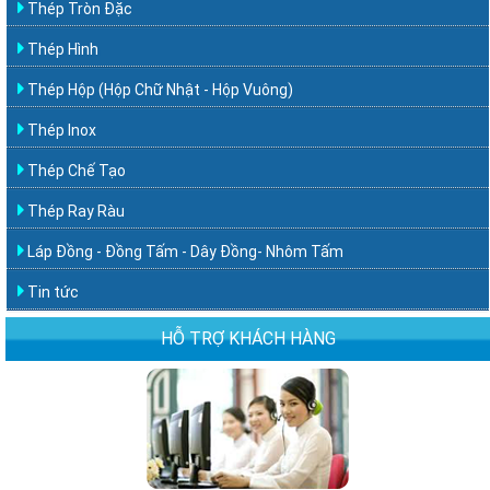
Thép Tròn Đặc
Thép Hình
Thép Hộp (Hộp Chữ Nhật - Hộp Vuông)
Thép Inox
Thép Chế Tạo
Thép Ray Ràu
Láp Đồng - Đồng Tấm - Dây Đồng- Nhôm Tấm
Tin tức
HỖ TRỢ KHÁCH HÀNG