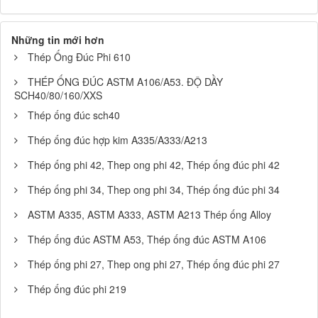
Những tin mới hơn
Thép Ống Đúc Phi 610
THÉP ỐNG ĐÚC ASTM A106/A53. ĐỘ DẦY
SCH40/80/160/XXS
Thép ống đúc sch40
Thép ống đúc hợp kim A335/A333/A213
Thép ống phi 42, Thep ong phi 42, Thép ống đúc phi 42
Thép ống phi 34, Thep ong phi 34, Thép ống đúc phi 34
ASTM A335, ASTM A333, ASTM A213 Thép ống Alloy
Thép ống đúc ASTM A53, Thép ống đúc ASTM A106
Thép ống phi 27, Thep ong phi 27, Thép ống đúc phi 27
Thép ống đúc phi 219