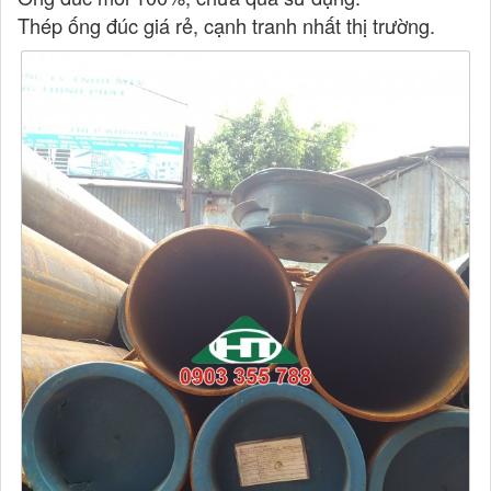
Thép ống đúc giá rẻ, cạnh tranh nhất thị trường.