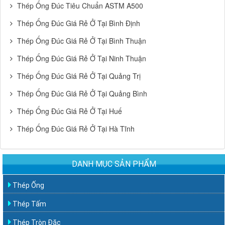
Thép Ống Đúc Tiêu Chuẩn ASTM A500
Thép Ống Đúc Giá Rẻ Ở Tại Bình Định
Thép Ống Đúc Giá Rẻ Ở Tại Bình Thuận
Thép Ống Đúc Giá Rẻ Ở Tại Ninh Thuận
Thép Ống Đúc Giá Rẻ Ở Tại Quảng Trị
Thép Ống Đúc Giá Rẻ Ở Tại Quảng Bình
Thép Ống Đúc Giá Rẻ Ở Tại Huế
Thép Ống Đúc Giá Rẻ Ở Tại Hà Tĩnh
DANH MỤC SẢN PHẨM
Thép Ống
Thép Tấm
Thép Tròn Đặc