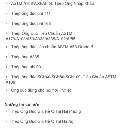
ASTM A106/A53/API5L Thép Ống Nhập Khẩu
Thép ống đúc phi 141
Thép ống đúc phi 168
Thép Ống Đúc Tiêu Chuẩn ASTM
A179/A106/A53/A333/A335/A192/API5L
Thép ống đúc tiêu chuẩn ASTM A53 Grade B
Thép ống A335
Thép ống phi 90
Thép ống đúc SCH40/SCH80/SCH160, Tiêu Chuẩn ASTM
A106
Ống đúc dùng cho nồi hơi - Nhiệt
Những tin cũ hơn
Thép Ống Đúc Giá Rẻ Ở Tại Hải Phòng
Thép Ống Đúc Giá Rẻ Ở Tại Hà Nội