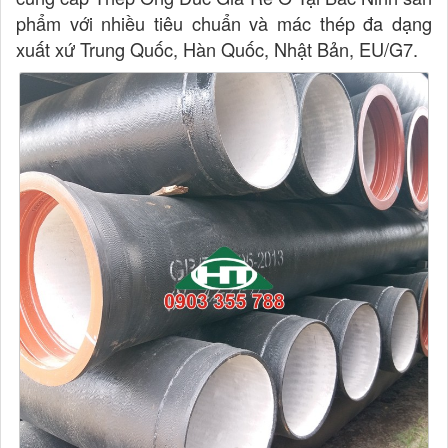
phẩm với nhiều tiêu chuẩn và mác thép đa dạng
xuất xứ Trung Quốc, Hàn Quốc, Nhật Bản, EU/G7.