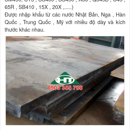
65R , SB410 , 15X , 20X ,.....)
Được nhập khẩu từ các nước Nhật Bản, Nga , Hàn
Quốc , Trung Quốc , Mỹ với nhiều độ dày và kích
thước khác nhau.