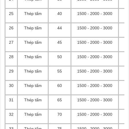
25
Thép tấm
40
1500 - 2000 - 3000
26
Thép tấm
44
1500 - 2000 - 3000
27
Thép tấm
45
1500 - 2000 - 3000
28
Thép tấm
50
1500 - 2000 - 3000
29
Thép tấm
55
1500 - 2000 - 3000
30
Thép tấm
60
1500 - 2000 - 3000
31
Thép tấm
65
1500 - 2000 - 3000
32
Thép tấm
70
1500 - 2000 - 3000
33
Thép tấm
75
1500 - 2000 - 3000