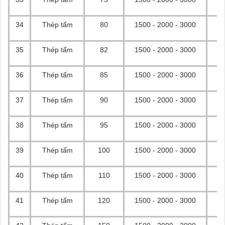
34
Thép tấm
80
1500 - 2000 - 3000
35
Thép tấm
82
1500 - 2000 - 3000
36
Thép tấm
85
1500 - 2000 - 3000
37
Thép tấm
90
1500 - 2000 - 3000
38
Thép tấm
95
1500 - 2000 - 3000
39
Thép tấm
100
1500 - 2000 - 3000
40
Thép tấm
110
1500 - 2000 - 3000
41
Thép tấm
120
1500 - 2000 - 3000