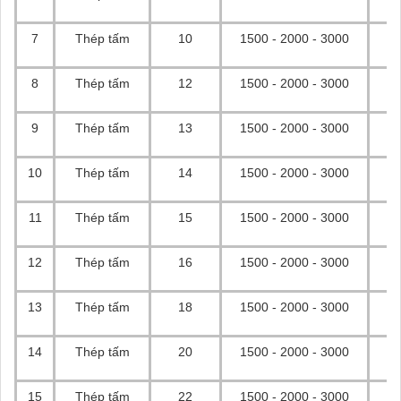
7
Thép tấm
10
1500 - 2000 - 3000
8
Thép tấm
12
1500 - 2000 - 3000
9
Thép tấm
13
1500 - 2000 - 3000
10
Thép tấm
14
1500 - 2000 - 3000
11
Thép tấm
15
1500 - 2000 - 3000
12
Thép tấm
16
1500 - 2000 - 3000
13
Thép tấm
18
1500 - 2000 - 3000
14
Thép tấm
20
1500 - 2000 - 3000
15
Thép tấm
22
1500 - 2000 - 3000