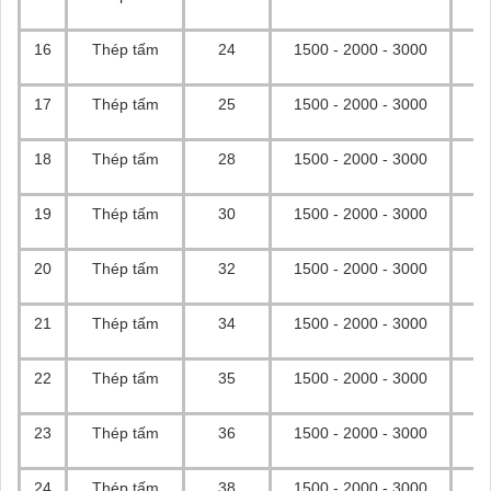
16
Thép tấm
24
1500 - 2000 - 3000
17
Thép tấm
25
1500 - 2000 - 3000
18
Thép tấm
28
1500 - 2000 - 3000
19
Thép tấm
30
1500 - 2000 - 3000
20
Thép tấm
32
1500 - 2000 - 3000
21
Thép tấm
34
1500 - 2000 - 3000
22
Thép tấm
35
1500 - 2000 - 3000
23
Thép tấm
36
1500 - 2000 - 3000
24
Thép tấm
38
1500 - 2000 - 3000