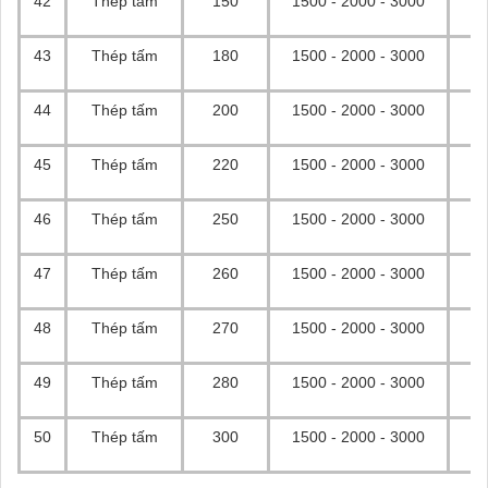
42
Thép tấm
150
1500 - 2000 - 3000
43
Thép tấm
180
1500 - 2000 - 3000
44
Thép tấm
200
1500 - 2000 - 3000
45
Thép tấm
220
1500 - 2000 - 3000
46
Thép tấm
250
1500 - 2000 - 3000
47
Thép tấm
260
1500 - 2000 - 3000
48
Thép tấm
270
1500 - 2000 - 3000
49
Thép tấm
280
1500 - 2000 - 3000
50
Thép tấm
300
1500 - 2000 - 3000