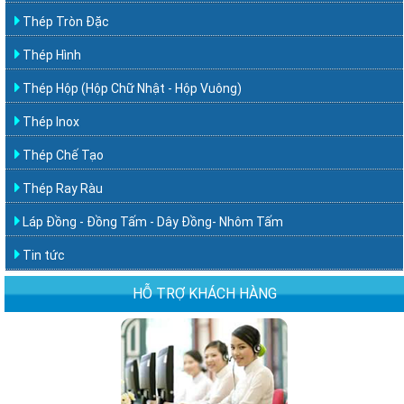
Thép Tròn Đặc
Thép Hình
Thép Hộp (Hộp Chữ Nhật - Hộp Vuông)
Thép Inox
Thép Chế Tạo
Thép Ray Ràu
Láp Đồng - Đồng Tấm - Dây Đồng- Nhôm Tấm
Tin tức
HỖ TRỢ KHÁCH HÀNG