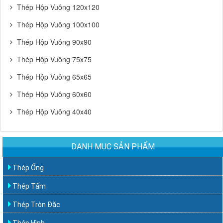
Thép Hộp Vuông 120x120
Thép Hộp Vuông 100x100
Thép Hộp Vuông 90x90
Thép Hộp Vuông 75x75
Thép Hộp Vuông 65x65
Thép Hộp Vuông 60x60
Thép Hộp Vuông 40x40
DANH MỤC SẢN PHẨM
Thép Ống
Thép Tấm
Thép Tròn Đặc
Thép Hình