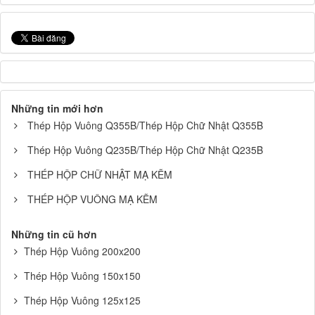
Những tin mới hơn
Thép Hộp Vuông Q355B/Thép Hộp Chữ Nhật Q355B
Thép Hộp Vuông Q235B/Thép Hộp Chữ Nhật Q235B
THÉP HỘP CHỮ NHẬT MẠ KẼM
THÉP HỘP VUÔNG MẠ KẼM
Những tin cũ hơn
Thép Hộp Vuông 200x200
Thép Hộp Vuông 150x150
Thép Hộp Vuông 125x125