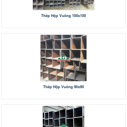
Thép Hộp Vuông 100x100
Thép Hộp Vuông 90x90