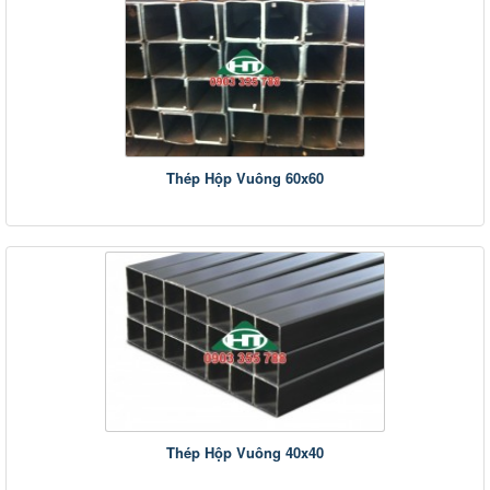
Thép Hộp Vuông 60x60
Thép Hộp Vuông 40x40