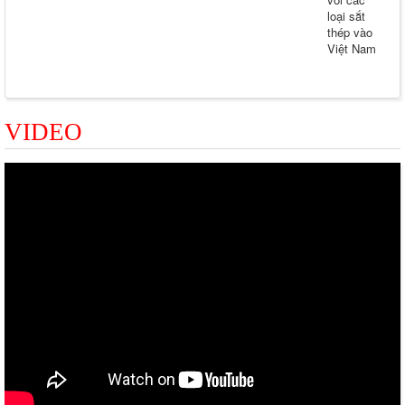
VIDEO