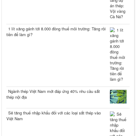
1 lít xăng gánh tới 8.000 đồng thuế môi trường: Tăng rồi
tiền để làm gì?
Ngành thép Việt Nam mới đáp ứng 40% nhu cầu sắt
thép nội địa
Sẽ tăng thuế nhập khẩu đối với các loại sắt thép vào
Việt Nam