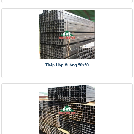
Thép Hộp Vuông 50x50