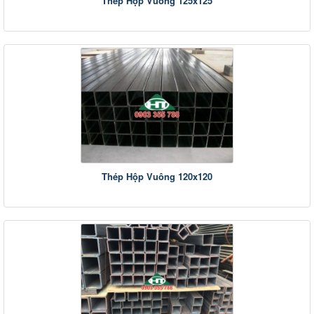
Thép Hộp Vuông 125x125
Thép Hộp Vuông 120x120