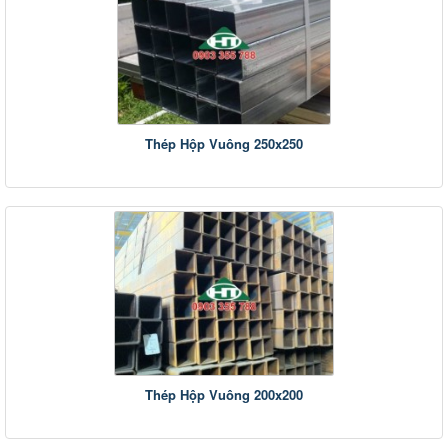
Thép Hộp Vuông 250x250
Thép Hộp Vuông 200x200