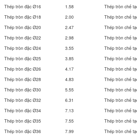
Thép tròn đặc Ø16
1.58
Thép tròn chế tạ
Thép tròn đặc Ø18
2.00
Thép tròn chế tạ
Thép tròn đặc Ø20
2.47
Thép tròn chế tạ
Thép tròn đặc Ø22
2.98
Thép tròn chế tạ
Thép tròn đặc Ø24
3.55
Thép tròn chế tạ
Thép tròn đặc Ø25
3.85
Thép tròn chế tạ
Thép tròn đặc Ø26
4.17
Thép tròn chế tạ
Thép tròn đặc Ø28
4.83
Thép tròn chế tạ
Thép tròn đặc Ø30
5.55
Thép tròn chế tạ
Thép tròn đặc Ø32
6.31
Thép tròn chế tạ
Thép tròn đặc Ø34
7.13
Thép tròn chế tạ
Thép tròn đặc Ø35
7.55
Thép tròn chế tạ
Thép tròn đặc Ø36
7.99
Thép tròn chế tạ