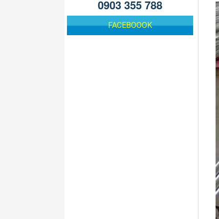
0903 355 788
FACEBOOOK