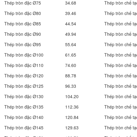
Thép tròn đặc Ø75
34.68
Thép tròn chế tạ
Thép tròn đặc Ø80
39.46
Thép tròn chế tạ
Thép tròn đặc Ø85
44.54
Thép tròn chế tạ
Thép tròn đặc Ø90
49.94
Thép tròn chế tạ
Thép tròn đặc Ø95
55.64
Thép tròn chế tạ
Thép tròn đặc Ø100
61.65
Thép tròn chế tạ
Thép tròn đặc Ø110
74.60
Thép tròn chế tạ
Thép tròn đặc Ø120
88.78
Thép tròn chế tạ
Thép tròn đặc Ø125
96.33
Thép tròn chế tạ
Thép tròn đặc Ø130
104.20
Thép tròn chế tạ
Thép tròn đặc Ø135
112.36
Thép tròn chế tạ
Thép tròn đặc Ø140
120.84
Thép tròn chế tạ
Thép tròn đặc Ø145
129.63
Thép tròn chế tạ