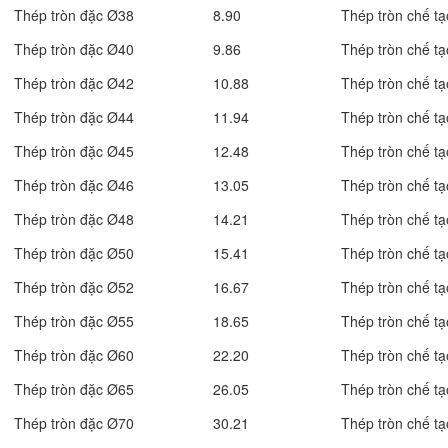
Thép tròn đặc Ø38
8.90
Thép tròn chế tạ
Thép tròn đặc Ø40
9.86
Thép tròn chế tạ
Thép tròn đặc Ø42
10.88
Thép tròn chế tạ
Thép tròn đặc Ø44
11.94
Thép tròn chế tạ
Thép tròn đặc Ø45
12.48
Thép tròn chế tạ
Thép tròn đặc Ø46
13.05
Thép tròn chế tạ
Thép tròn đặc Ø48
14.21
Thép tròn chế tạ
Thép tròn đặc Ø50
15.41
Thép tròn chế tạ
Thép tròn đặc Ø52
16.67
Thép tròn chế tạ
Thép tròn đặc Ø55
18.65
Thép tròn chế tạ
Thép tròn đặc Ø60
22.20
Thép tròn chế tạ
Thép tròn đặc Ø65
26.05
Thép tròn chế tạ
Thép tròn đặc Ø70
30.21
Thép tròn chế tạ