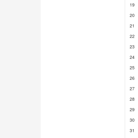
19
20
21
22
23
24
25
26
27
28
29
30
31