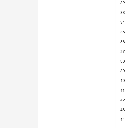
32
33
34
35
36
37
38
39
40
41
42
43
44