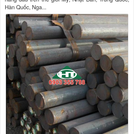
Hàn Quốc, Nga...