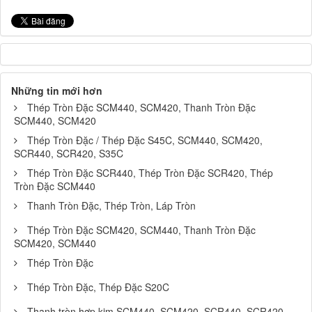
Những tin mới hơn
Thép Tròn Đặc SCM440, SCM420, Thanh Tròn Đặc
SCM440, SCM420
Thép Tròn Đặc / Thép Đặc S45C, SCM440, SCM420,
SCR440, SCR420, S35C
Thép Tròn Đặc SCR440, Thép Tròn Đặc SCR420, Thép
Tròn Đặc SCM440
Thanh Tròn Đặc, Thép Tròn, Láp Tròn
Thép Tròn Đặc SCM420, SCM440, Thanh Tròn Đặc
SCM420, SCM440
Thép Tròn Đặc
Thép Tròn Đặc, Thép Đặc S20C
Thanh tròn hợp kim SCM440, SCM420, SCR440, SCR420,